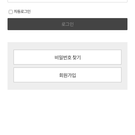
자동로그인
로그인
비밀번호 찾기
회원가입