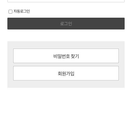
자동로그인
로그인
비밀번호 찾기
회원가입