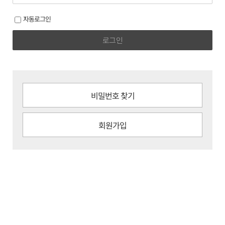
자동로그인
로그인
비밀번호 찾기
회원가입