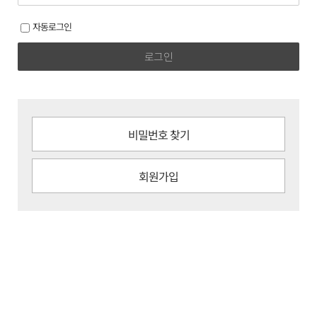
자동로그인
로그인
비밀번호 찾기
회원가입