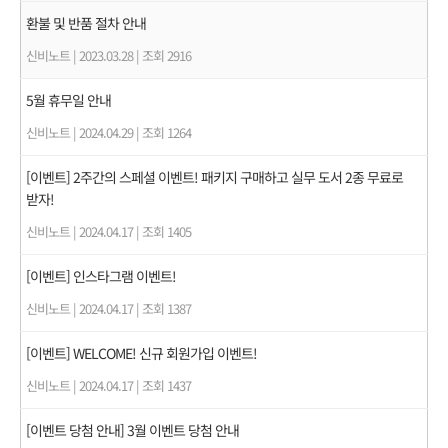
환불 및 반품 절차 안내
신비노트
|
2023.03.28
|
조회 2916
5월 휴무일 안내
신비노트
|
2024.04.29
|
조회 1264
[이벤트] 2주간의 스페셜 이벤트! 패키지 구매하고 실무 도서 2종 무료로
받자!
신비노트
|
2024.04.17
|
조회 1405
[이벤트] 인스타그램 이벤트!
신비노트
|
2024.04.17
|
조회 1387
[이벤트] WELCOME! 신규 회원가입 이벤트!
신비노트
|
2024.04.17
|
조회 1437
[이벤트 당첨 안내] 3월 이벤트 당첨 안내