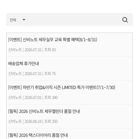
[이벤트] 신비노트 세무실무 교육 특별 혜택(8/1~8/31)
신비노트
|
2026.07.31
|
조회 83
배송업체 휴가안내
신비노트
|
2026.07.31
|
조회 75
[이벤트] 하반기 취업&이직 시즌 LIMITED 특가 이벤트(7/1~7/30)
신비노트
|
2026.07.01
|
조회 349
[필독] 2026 신비노트 세무캘린더 품절 안내
신비노트
|
2026.06.18
|
조회 250
[필독] 2026 택스다이어리 품절 안내