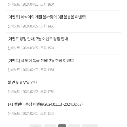
신비노트
|
2024.04.01
|
조회 1604
[이벤트] 세싹이의 계절 봄🌱맞이 3월 봄봄봄 이벤트!
신비노트
|
2024.03.05
|
조회 1436
[이벤트 당첨 안내] 2월 이벤트 당첨 안내
신비노트
|
2024.03.05
|
조회 1524
[이벤트] 설 맞이 특급 선물! 2월 한정 이벤트!
신비노트
|
2024.02.07
|
조회 1381
설 연휴 휴무일 안내
신비노트
|
2024.02.02
|
조회 1780
1+1 캘린더 증정 이벤트(2024.01.13~2024.02.08)
신비노트
|
2024.02.01
|
조회 1145