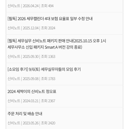
신비노트
|
2026.04.24
|
조회 494
[필독] 2026 세무캘린더 4대 보험 요율표 일부 수정 안내
신비노트
|
2025.12.04
|
조회 2024
[필독] 세무실무 신비노트 패키지 판매 안내(2025.10.15 오후 1시
세무사무소 신입 패키지 Smart A 버전 강의 종료)
신비노트
|
2025.09.30
|
조회 1363
[소모임 후기] 9/6(토) 세무실무자들의 모임 후기
신비노트
|
2025.09.08
|
조회 1783
2024 세싹이의 신비노트 정오표
신비노트
|
2024.03.21
|
조회 2367
주문 처리 및 배송 안내
신비노트
|
2023.05.26
|
조회 2420