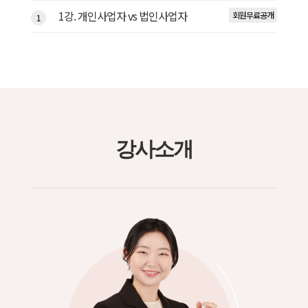
1강. 개인사업자 vs 법인사업자
회원무료공개
1
강사소개