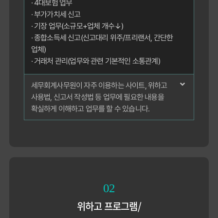
· 4대보험 업무
· 부가가치세 신고
· 기장 업무(소규모+업체 개수↓)
· 종합소득세 신고(신고대리 위주/프리랜서, 간단한
업체)
· 거래처 관리(업무와 관련 기본적인 소통관계)
세무회계사무원이 자주 이용하는 사이트, 위하고
사용법, 신고서 작성법 등 업무에 필요한 내용을
확실하게 이해하고 업무를 할 수 있습니다.
02
위하고 프로그램/