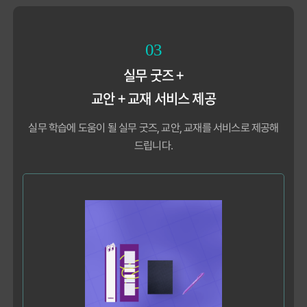
03
실무 굿즈 +
교안 + 교재 서비스 제공
실무 학습에 도움이 될 실무 굿즈, 교안, 교재를 서비스로 제공해
드립니다.