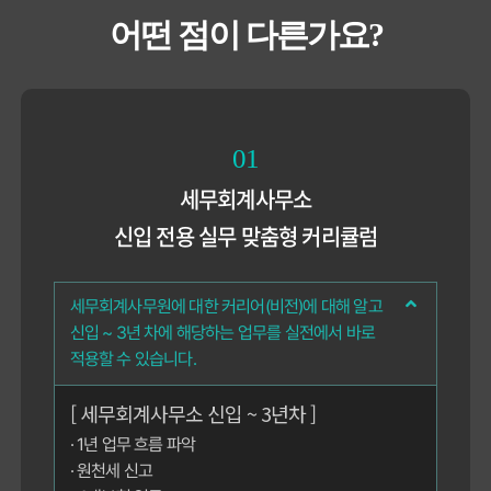
어떤 점이 다른가요?
01
세무회계사무소
신입 전용 실무 맞춤형 커리큘럼
세무회계사무원에 대한 커리어(비전)에 대해 알고
신입 ~ 3년 차에 해당하는 업무를 실전에서 바로
적용할 수 있습니다.
[ 세무회계사무소 신입 ~ 3년차 ]
· 1년 업무 흐름 파악
· 원천세 신고