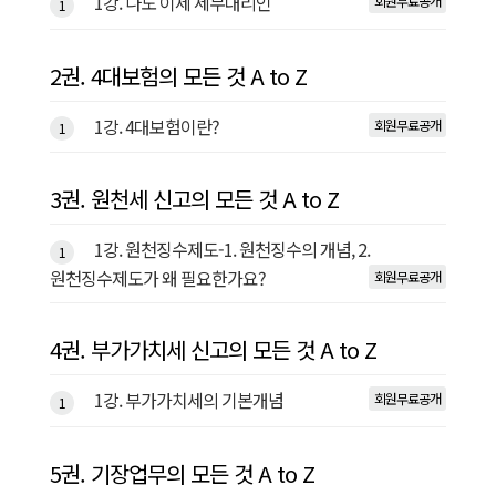
1강. 나도 이제 세무대리인
회원무료공개
1
2권. 4대보험의 모든 것 A to Z
1강. 4대보험이란?
회원무료공개
1
3권. 원천세 신고의 모든 것 A to Z
1강. 원천징수제도-1. 원천징수의 개념, 2.
1
원천징수제도가 왜 필요한가요?
회원무료공개
4권. 부가가치세 신고의 모든 것 A to Z
1강. 부가가치세의 기본개념
회원무료공개
1
5권. 기장업무의 모든 것 A to Z