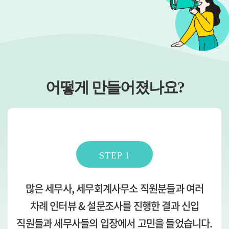
어떻게 만들어졌나요?
STEP 1
많은 세무사, 세무회계사무소 직원분들과 여러
차례 인터뷰 & 설문조사를 진행한 결과 신입
직원들과 세무사들의 입장에서 고민을 들었습니다.