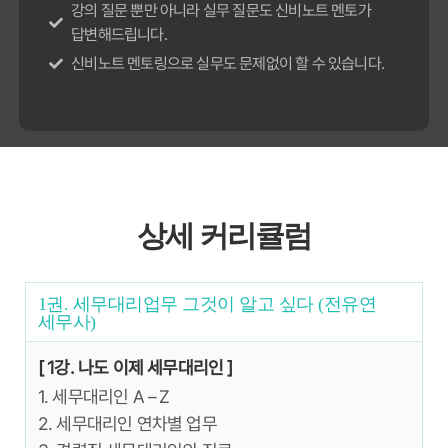
강의 질문 뿐만 아니라 실무 질문도 신비노트 멘토가
답변해드립니다.
신비노트 멘토링으로 실무도 문제없이 할 수 있습니다.
상세 커리큘럼
1권. 세무대리업무 그것이 알고 싶다 (전유연
세무사)
[ 1강. 나도 이제 세무대리인 ]
1. 세무대리인 A – Z
2. 세무대리인 연차별 업무