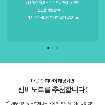
사수가 없더라도 신비노트가 있어
야근하지 않고 빠르게 업무를 수행할 수 있게 되었어요!
다음 중 하나에 해당되면
신비노트를 추천합니
다!
세무법인/세무회계사무소에
첫 취업을 준비 중이지만