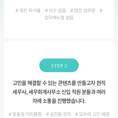
# 잦은 퇴사율 # 사수 없음 # 많은 업무량 #
업무매뉴얼 없음
STEP 2
고민을 해결할 수 있는 콘텐츠를 만들고자 현직
세무사, 세무회계사무소 신입 직원 분들과 여러
차례 소통을 진행했습니다.
# 맞춤형 커리큘럼 # 실전형 강의 # 모두의 고민 해결