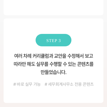
STEP 3
여러 차례 커리큘럼과 교안을 수정해서 보고
따라만 해도 실무를 수행할 수 있는 콘텐츠를
만들었습니다.
# 바로 실무 가능 # 세무회계사무소 전용 콘텐츠