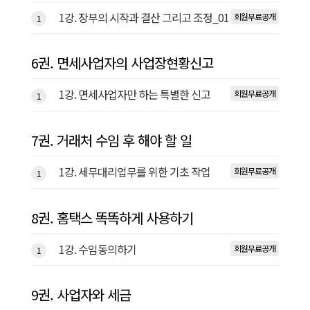
1강. 장부의 시작과 결산 그리고 조정_01
회원무료공개
1
6권. 면세사업자의 사업장현황신고
1강. 면세사업자만 하는 특별한 신고
회원무료공개
1
7권. 거래처 수임 후 해야 할 일
1강. 세무대리업무를 위한 기초 작업
회원무료공개
1
8권. 홈택스 똑똑하게 사용하기
1강. 수임동의하기
회원무료공개
1
9권. 사업자와 세금