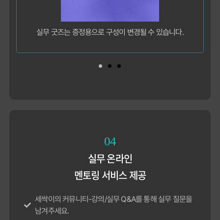
교안은 과정별 1강에서 다운로드할 수 있습니다.
04
실무 온라인
멘토링 서비스 제공
세싹이의 커뮤니티-강의/실무 Q&A를 통해 실무 질문을
남겨주세요.