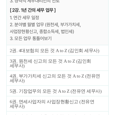
3. 경력직 세무대리인의 진로
[ 2강. 1년 간의 세무 업무 ]
1. 연간 세무 일정
2. 분야별 월별 업무 (원천세, 부가가치세,
사업장현황신고, 종합소득세, 법인세)
3. 모든 업무 통틀어보기
2권. 4대보험의 모든 것 A to Z (김인회 세무사)
3권. 원천세 신고의 모든 것 A to Z (김인회
세무사)
4권. 부가가치세 신고의 모든 것 A to Z (전유연
세무사)
5권. 기장업무의 모든 것 A to Z (전유연 세무사)
6권. 면세사업자의 사업장현황신고 (전유연
세무사)