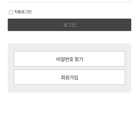
자동로그인
로그인
비밀번호 찾기
회원가입